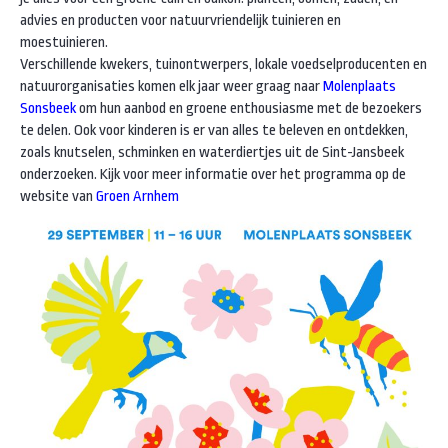
advies en producten voor natuurvriendelijk tuinieren en
moestuinieren.
Verschillende kwekers, tuinontwerpers, lokale voedselproducenten en
natuurorganisaties komen elk jaar weer graag naar
Molenplaats
Sonsbeek
om hun aanbod en groene enthousiasme met de bezoekers
te delen. Ook voor kinderen is er van alles te beleven en ontdekken,
zoals knutselen, schminken en waterdiertjes uit de Sint-Jansbeek
onderzoeken. Kijk voor meer informatie over het programma op de
website van
Groen Arnhem