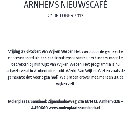
ARNHEMS NIEUWSCAFÉ
27 OKTOBER 2017
Vrijdag 27 oktober: Van Wijken Weten
Het werd door de gemeente
gepresenteerd als een participatieprogramma om burgers meer te
betrekken bij hun wijk: Van Wijken Weten. Het programma is nu
vrijwel overal in Arnhem uitgerold. Werkt Van Wijken Weten zoals de
gemeente dat voor ogen had? We praten erover met mensen uit de
wijken zelf.
Molenplaats Sonsbeek Zijpendaalseweg 24a 6814 CL Arnhem 026 -
4450660
www.molenplaatssonsbeek.nl