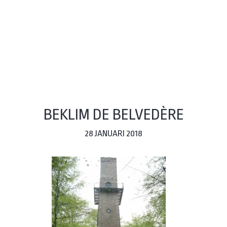
BEKLIM DE BELVEDÈRE
28 JANUARI 2018