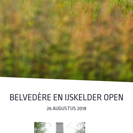
BELVEDÈRE EN IJSKELDER OPEN
26 AUGUSTUS 2018