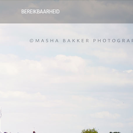
BEREIKBAARHEID