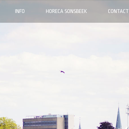
INFO
HORECA SONSBEEK
CONTACT