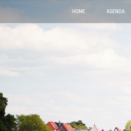
HOME
AGENDA