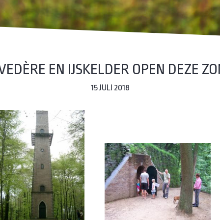
VEDÈRE EN IJSKELDER OPEN DEZE Z
15 JULI 2018