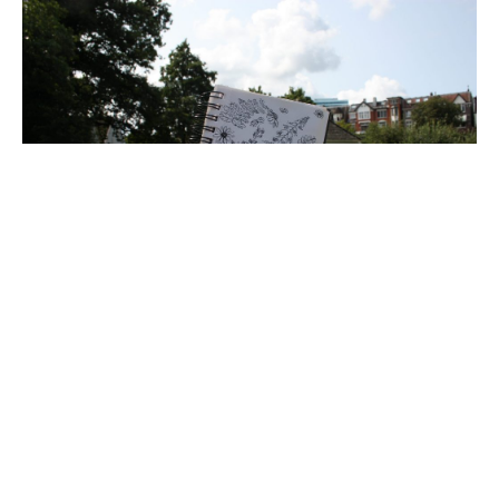
Instagram