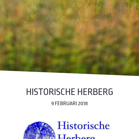
HISTORISCHE HERBERG
9 FEBRUARI 2018