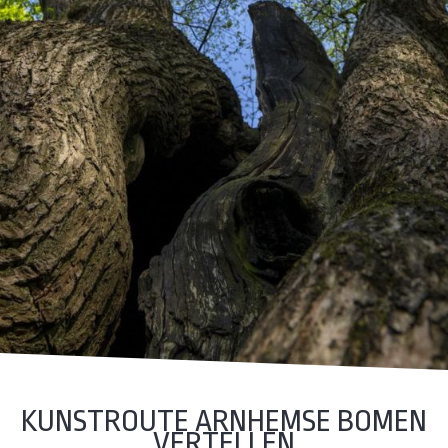
KUNSTROUTE ARNHEMSE BOMEN
VERTELLEN