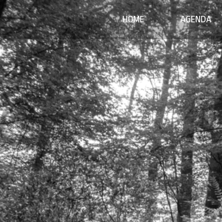
HOME
AGENDA