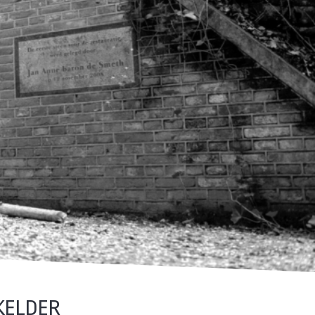
KELDER