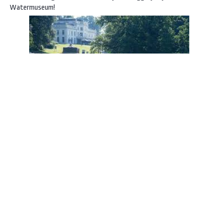
Watermuseum!
Instagram
Facebook