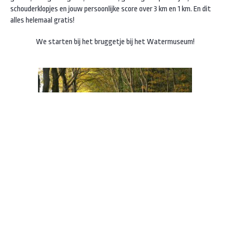
schouderklopjes en jouw persoonlijke score over 3 km en 1 km. En dit
alles helemaal gratis!
We starten bij het bruggetje bij het Watermuseum!