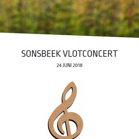
SONSBEEK VLOTCONCERT
24 JUNI 2018