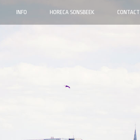
INFO
HORECA SONSBEEK
CONTACT