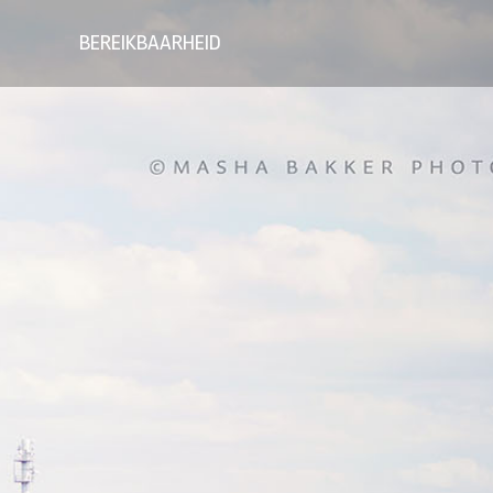
BEREIKBAARHEID