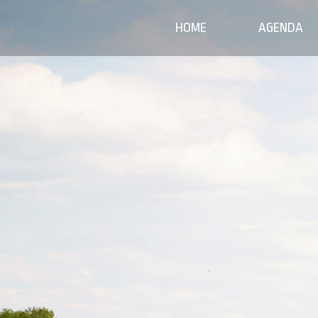
HOME
AGENDA