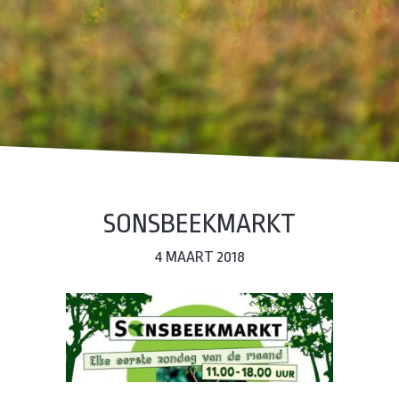
SONSBEEKMARKT
4 MAART 2018