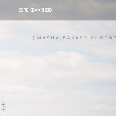
BEREIKBAARHEID