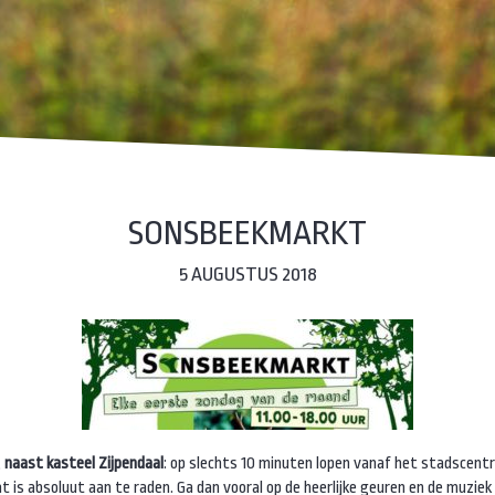
SONSBEEKMARKT
5 AUGUSTUS 2018
,
naast kasteel Zijpendaal
: op slechts 10 minuten lopen vanaf het stadscent
t is absoluut aan te raden. Ga dan vooral op de heerlijke geuren en de muziek 