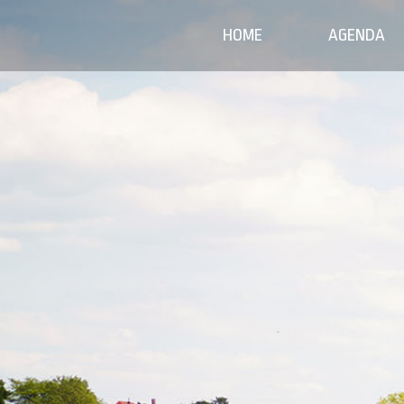
HOME
AGENDA