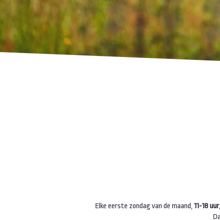
Elke eerste zondag van de maand,
11-18 uur
Da