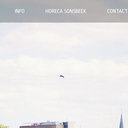
INFO
HORECA SONSBEEK
CONTACT