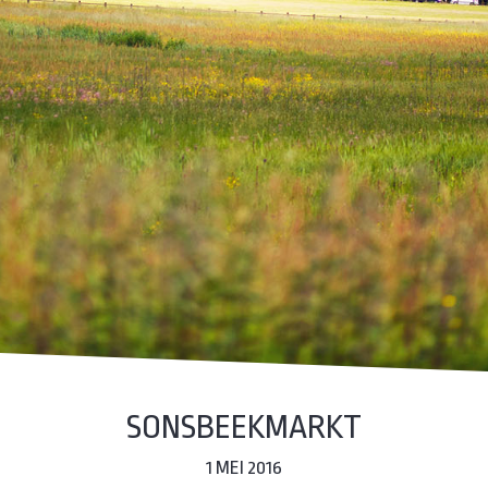
SONSBEEKMARKT
1 MEI 2016