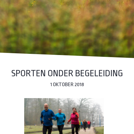
SPORTEN ONDER BEGELEIDING
1 OKTOBER 2018