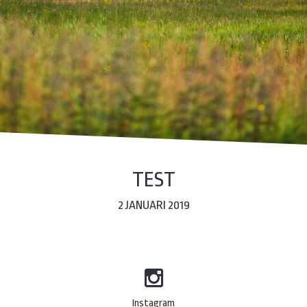
TEST
2 JANUARI 2019
Instagram