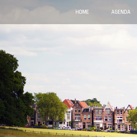
HOME
AGENDA