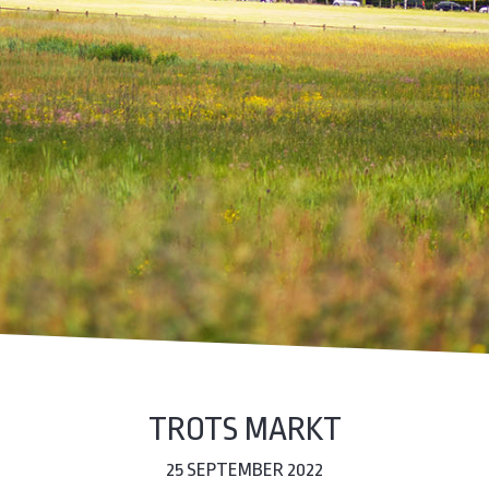
TROTS MARKT
25 SEPTEMBER 2022