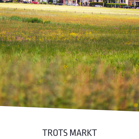
TROTS MARKT