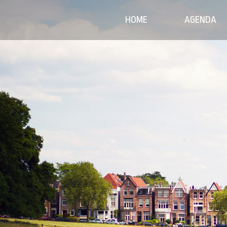
HOME
AGENDA