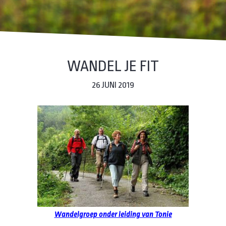
WANDEL JE FIT
26 JUNI 2019
Wandelgroep onder leiding van Tonie