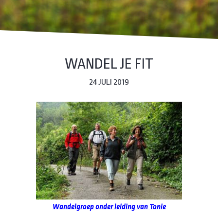
WANDEL JE FIT
24 JULI 2019
Wandelgroep onder leiding van Tonie