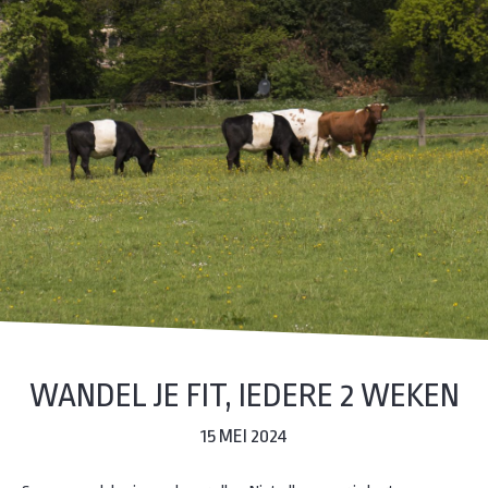
WANDEL JE FIT, IEDERE 2 WEKEN
15 MEI 2024