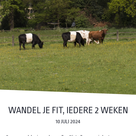
WANDEL JE FIT, IEDERE 2 WEKEN
10 JULI 2024