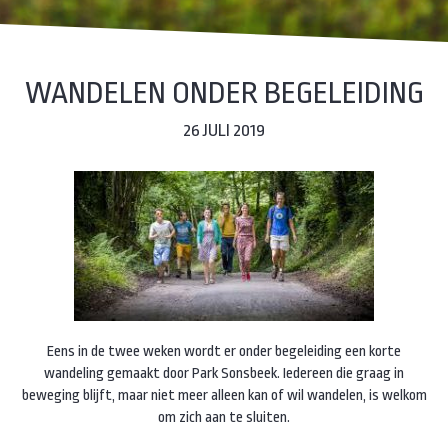
WANDELEN ONDER BEGELEIDING
26 JULI 2019
Eens in de twee weken wordt er onder begeleiding een korte
wandeling gemaakt door Park Sonsbeek. Iedereen die graag in
beweging blijft, maar niet meer alleen kan of wil wandelen, is welkom
om zich aan te sluiten.