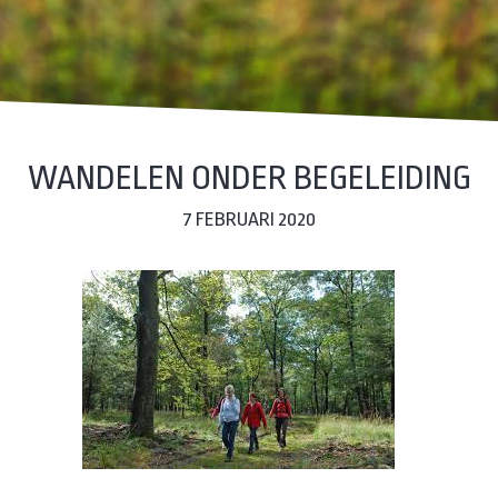
WANDELEN ONDER BEGELEIDING
7 FEBRUARI 2020