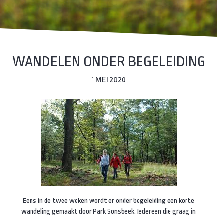
WANDELEN ONDER BEGELEIDING
1 MEI 2020
Eens in de twee weken wordt er onder begeleiding een korte
wandeling gemaakt door Park Sonsbeek. Iedereen die graag in