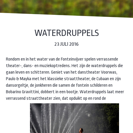
WATERDRUPPELS
23 JULI 2016
Rondom en in het water van de Fonteinvijver spelen verrassende
theater-, dans- en muziekoptredens. Het zijn de waterdruppels die
gaan leven en schitteren. Geniet van het danstheater Voorwas,
Paulo & Mayka met het klassieke straattheater, de Cubaan en zijn
dansorgeltje, de jonkheren die samen de fontein schilderen en
Bobarino Gravittini, dobbert in een bootje. Waterdruppels laat meer
verrassend straattheater zien, dat opduikt op en rond de